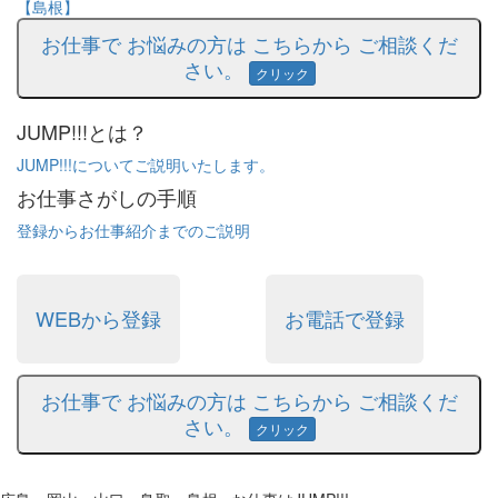
【島根】
お仕事で
お悩みの方は
こちらから
ご相談くだ
さい。
クリック
JUMP!!!とは？
JUMP!!!についてご説明いたします。
お仕事さがしの手順
登録からお仕事紹介までのご説明
WEBから登録
お電話で登録
お仕事で
お悩みの方は
こちらから
ご相談くだ
さい。
クリック