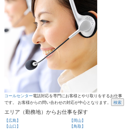
コールセンター
電話対応を専門にお客様とやり取りをするお仕事
です。 お客様からの問い合わせの対応が中心となります。
検索
エリア（勤務地）からお仕事を探す
【広島】
【岡山】
【山口】
【鳥取】